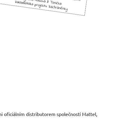
oficiálním distributorem společností Mattel,