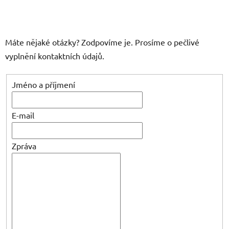
Máte nějaké otázky? Zodpovíme je. Prosíme o pečlivé
vyplnění kontaktních údajů.
Jméno a příjmení
E-mail
Zpráva