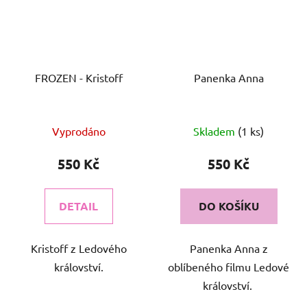
FROZEN - Kristoff
Panenka Anna
Vyprodáno
Skladem
(1 ks)
550 Kč
550 Kč
DETAIL
DO KOŠÍKU
Kristoff z Ledového
Panenka Anna z
království.
oblíbeného filmu Ledové
království.