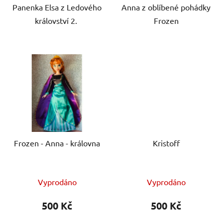
Panenka Elsa z Ledového
Anna z oblíbené pohádky
království 2.
Frozen
Frozen - Anna - královna
Kristoff
Vyprodáno
Vyprodáno
500 Kč
500 Kč