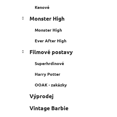
Kenové
Monster High
Monster High
Ever After High
Filmové postavy
Superhrdinové
Harry Potter
OOAK - zakázky
Výprodej
Vintage Barbie