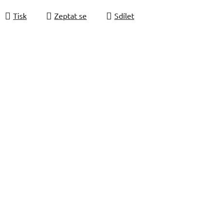
Tisk
Zeptat se
Sdílet