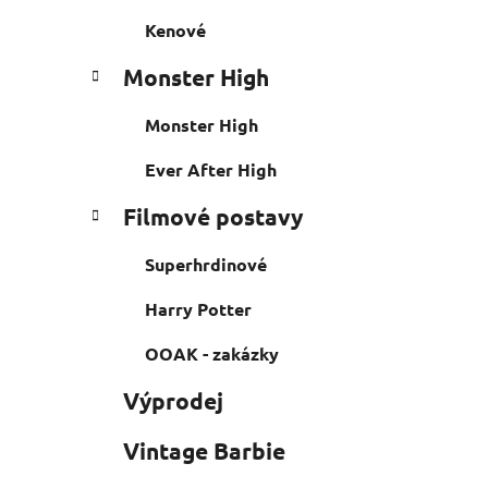
Kenové
Monster High
Monster High
Ever After High
Filmové postavy
Superhrdinové
Harry Potter
OOAK - zakázky
Výprodej
Vintage Barbie