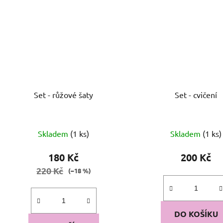
Set - růžové šaty
Set - cvičení
Skladem
(1 ks)
Skladem
(1 ks)
180 Kč
200 Kč
220 Kč
(–18 %)
DO KOŠÍKU