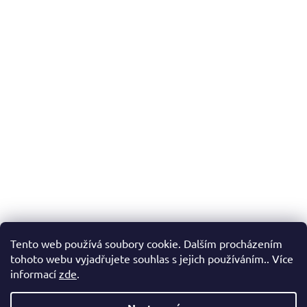
Tento web používá soubory cookie. Dalším procházením
Popis
tohoto webu vyjadřujete souhlas s jejich používáním.. Více
informací
zde
.
Diskuze