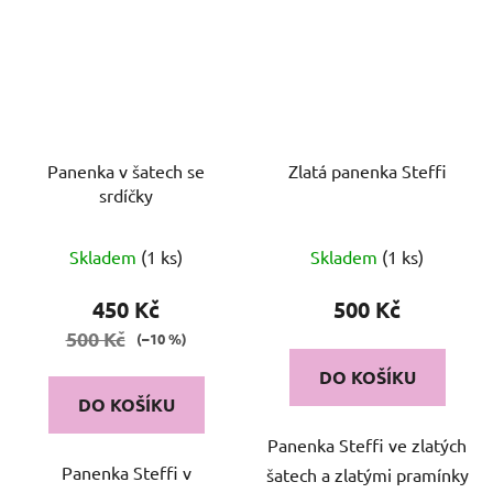
Panenka v šatech se
Zlatá panenka Steffi
srdíčky
Skladem
(1 ks)
Skladem
(1 ks)
450 Kč
500 Kč
500 Kč
(–10 %)
DO KOŠÍKU
DO KOŠÍKU
Panenka Steffi ve zlatých
Panenka Steffi v
šatech a zlatými pramínky