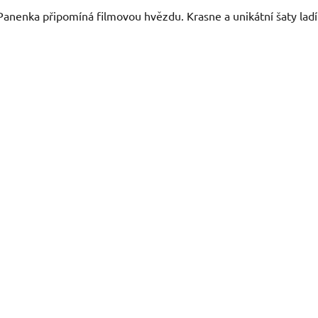
Panenka připomíná filmovou hvězdu. Krasne a unikátní šaty la