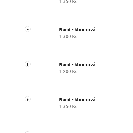
1 350 Kč
Rumi - kloubová
1 300 Kč
Rumi - kloubová
1 200 Kč
Rumi - kloubová
1 350 Kč