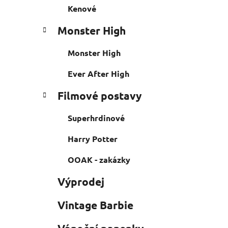
Kenové
Monster High
Monster High
Ever After High
Filmové postavy
Superhrdinové
Harry Potter
OOAK - zakázky
Výprodej
Vintage Barbie