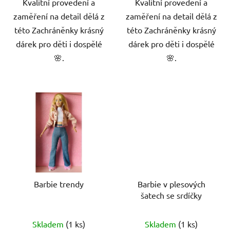
Kvalitní provedení a
Kvalitní provedení a
zaměření na detail dělá z
zaměření na detail dělá z
této Zachráněnky krásný
této Zachráněnky krásný
dárek pro děti i dospělé
dárek pro děti i dospělé
🌸.
🌸.
Barbie trendy
Barbie v plesových
šatech se srdíčky
Skladem
(1 ks)
Skladem
(1 ks)