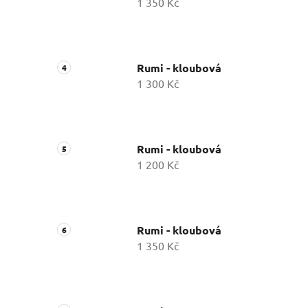
1 350 Kč
Rumi - kloubová
1 300 Kč
Rumi - kloubová
1 200 Kč
Rumi - kloubová
1 350 Kč