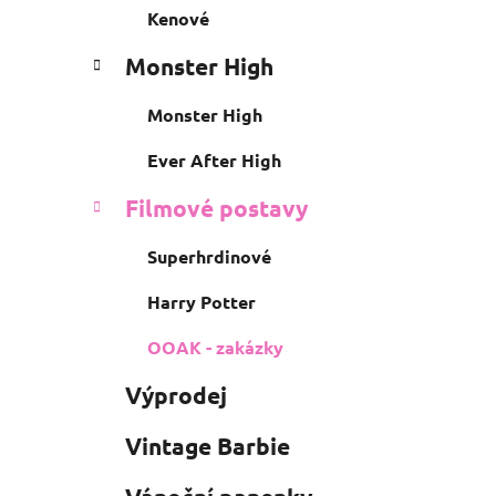
Kenové
Monster High
Monster High
Ever After High
Filmové postavy
Superhrdinové
Harry Potter
OOAK - zakázky
Výprodej
Vintage Barbie