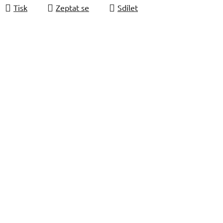
Tisk
Zeptat se
Sdílet