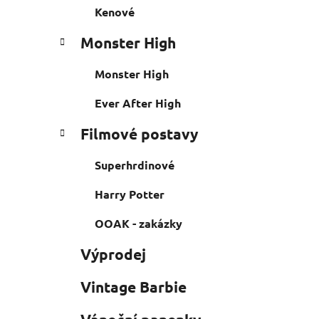
Kenové
Monster High
Monster High
Ever After High
Filmové postavy
Superhrdinové
Harry Potter
OOAK - zakázky
Výprodej
Vintage Barbie