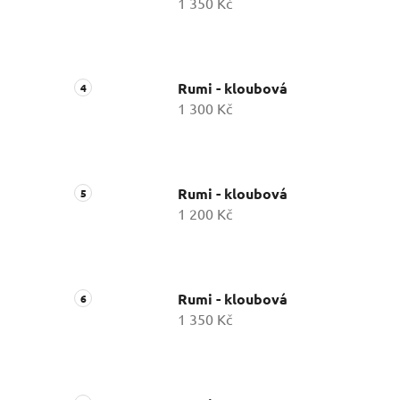
1 350 Kč
Rumi - kloubová
1 300 Kč
Rumi - kloubová
1 200 Kč
Rumi - kloubová
1 350 Kč