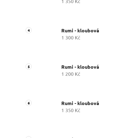
1 350 Kč
Rumi - kloubová
1 300 Kč
Rumi - kloubová
1 200 Kč
Rumi - kloubová
1 350 Kč