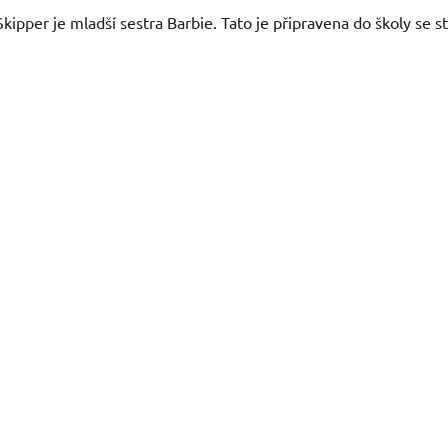
Skipper je mladší sestra Barbie. Tato je připravena do školy se 