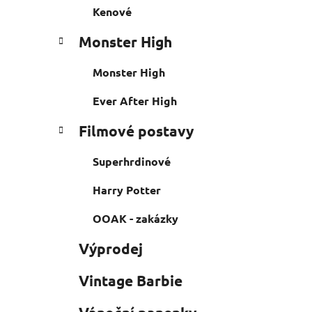
Kenové
Monster High
Monster High
Ever After High
Filmové postavy
Superhrdinové
Harry Potter
OOAK - zakázky
Výprodej
Vintage Barbie