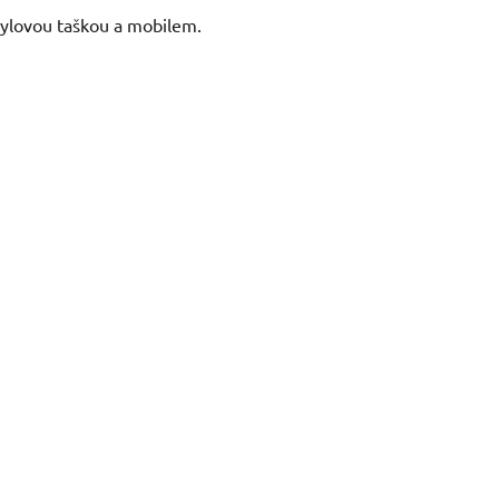
stylovou taškou a mobilem.