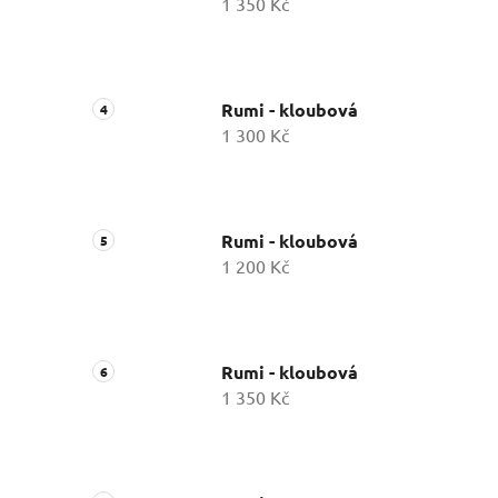
1 350 Kč
Rumi - kloubová
1 300 Kč
Rumi - kloubová
1 200 Kč
Rumi - kloubová
1 350 Kč