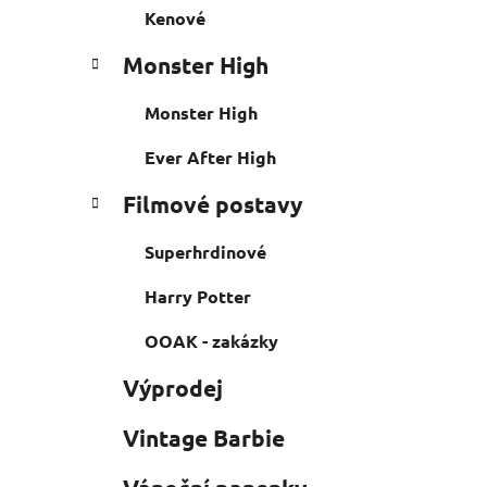
Kenové
Monster High
Monster High
Ever After High
Filmové postavy
Superhrdinové
Harry Potter
OOAK - zakázky
Výprodej
Vintage Barbie