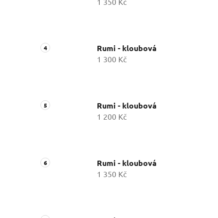
1 350 Kč
Rumi - kloubová
1 300 Kč
Rumi - kloubová
1 200 Kč
Rumi - kloubová
1 350 Kč