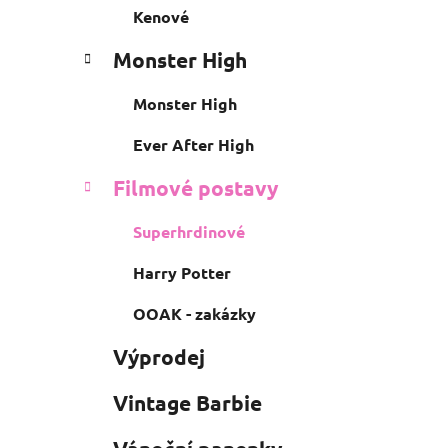
Kenové
Monster High
Monster High
Ever After High
Filmové postavy
Superhrdinové
Harry Potter
OOAK - zakázky
Výprodej
Vintage Barbie