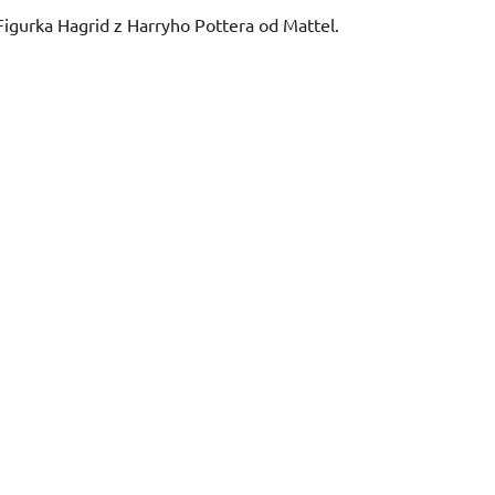
Figurka Hagrid z Harryho Pottera od Mattel.