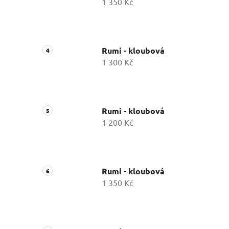
1 350 Kč
Rumi - kloubová
1 300 Kč
Rumi - kloubová
1 200 Kč
Rumi - kloubová
1 350 Kč