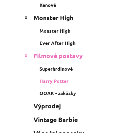
Kenové
Monster High
Monster High
Ever After High
Filmové postavy
Superhrdinové
Harry Potter
OOAK - zakázky
Výprodej
Vintage Barbie