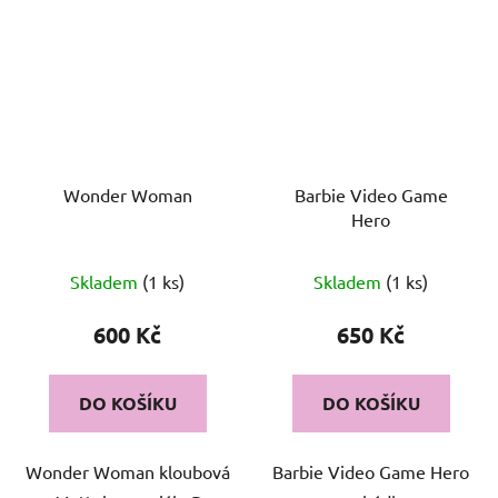
Wonder Woman
Barbie Video Game
Hero
Skladem
(1 ks)
Skladem
(1 ks)
600 Kč
650 Kč
DO KOŠÍKU
DO KOŠÍKU
Wonder Woman kloubová
Barbie Video Game Hero