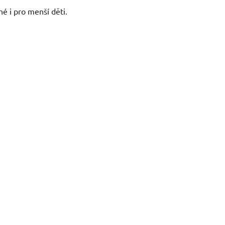
né i pro menší děti.