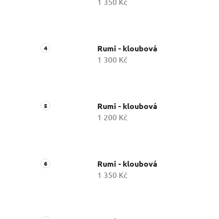
1 350 Kč
Rumi - kloubová
1 300 Kč
Rumi - kloubová
1 200 Kč
Rumi - kloubová
1 350 Kč