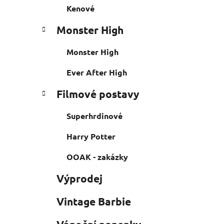
Kenové
Monster High
Monster High
Ever After High
Filmové postavy
Superhrdinové
Harry Potter
OOAK - zakázky
Výprodej
Vintage Barbie