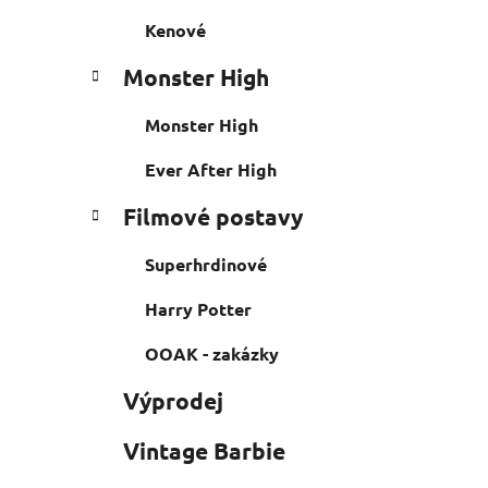
Kenové
Monster High
Monster High
Ever After High
Filmové postavy
Superhrdinové
Harry Potter
OOAK - zakázky
Výprodej
Vintage Barbie