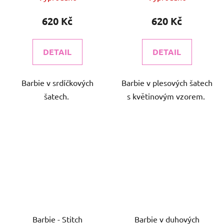
620 Kč
620 Kč
DETAIL
DETAIL
Barbie v srdíčkových
Barbie v plesových šatech
šatech.
s květinovým vzorem.
Barbie - Stitch
Barbie v duhových